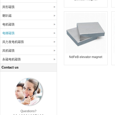
异形磁铁
喇叭磁
电机磁铁
电梯磁铁
风力发电机磁铁
风机磁铁
NdFeB elevator magnet
永磁电机磁铁
Contact us
Questions?